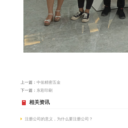
上一篇：
中佑精密五金
下一篇：
东彩印刷
相关资讯
注册公司的意义，为什么要注册公司？