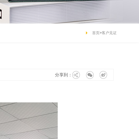
首页
>
客户见证
分享到：