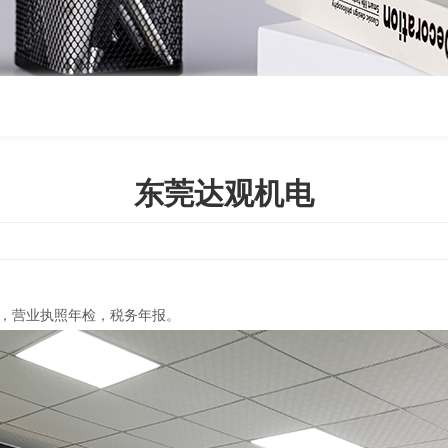
东莞达观机电
，营业执照年检，税务年报。