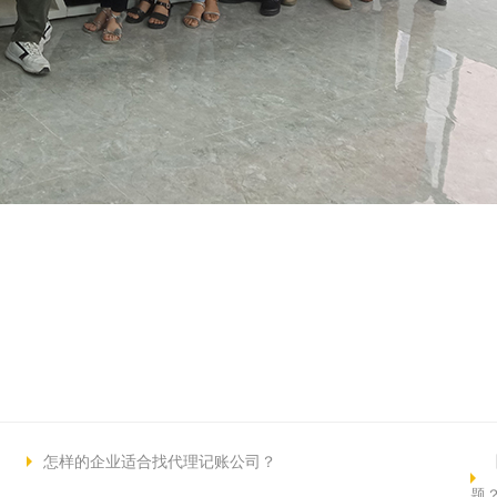
怎样的企业适合找代理记账公司？
题