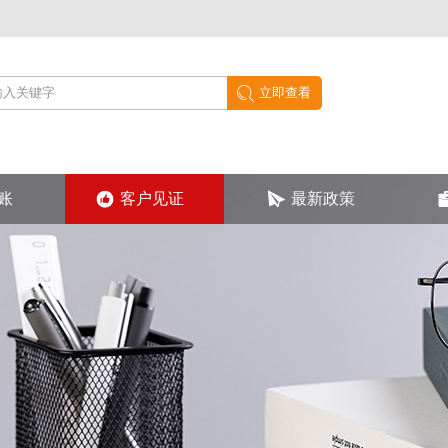
账
客户见证
最新政策