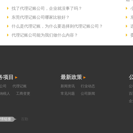
找了代理记账公司，企业就没事了吗？
东莞代理记账公司哪家比较好？
什么是代理记账，为什么要选择则代理记账公司？
代理记账公司能为我们做什么内容？
务项目
最新政策
公司
代理记账
新闻资讯
行业动态
公
纳税人
工商变更
常见问题
公司新闻
百
企
友情链接
百勤