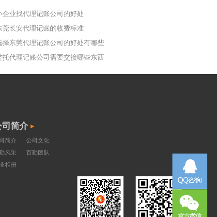
小企业找代理记账公司的好处
东莞长安代理记账的收费标准
选择东莞代理记账公司的好处有哪些
委托代理记账公司需要交接哪些东西
公司简介
司简介
公司文化
勤风采
百勤团队
业相册