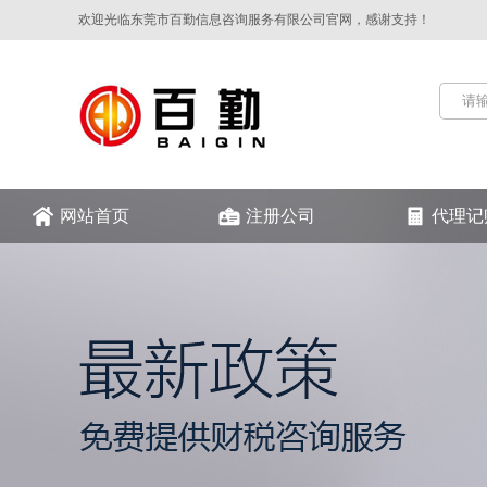
欢迎光临东莞市百勤信息咨询服务有限公司官网，感谢支持！
网站首页
注册公司
代理记