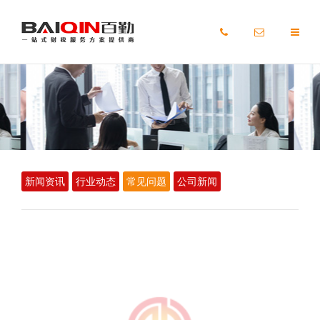
首页
服务
客户
新闻资讯
行业动态
常见问题
公司新闻
最新政策
关于百勤