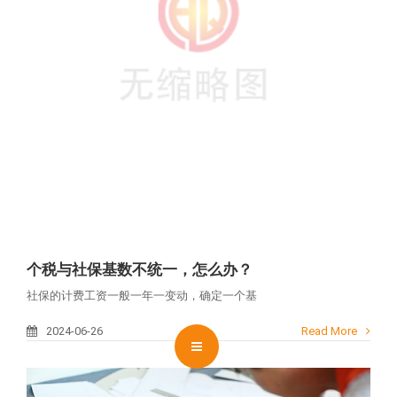
联系
CLOSE
个税与社保基数不统一，怎么办？
社保的计费工资一般一年一变动，确定一个基
2024-06-26
Read More