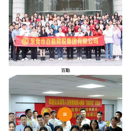
联系
CLOSE
百勤