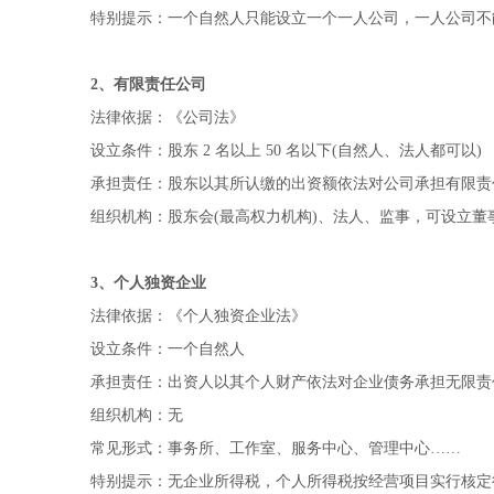
特别提示：一个自然人只能设立一个一人公司，一人公司不
2、有限责任公司
法律依据：《公司法》
设立条件：股东 2 名以上 50 名以下(自然人、法人都可以)
承担责任：股东以其所认缴的出资额依法对公司承担有限责
组织机构：股东会(最高权力机构)、法人、监事，可设立董事会(
3、个人独资企业
法律依据：《个人独资企业法》
设立条件：一个自然人
承担责任：出资人以其个人财产依法对企业债务承担无限责
组织机构：无
常见形式：事务所、工作室、服务中心、管理中心……
特别提示：无企业所得税，个人所得税按经营项目实行核定