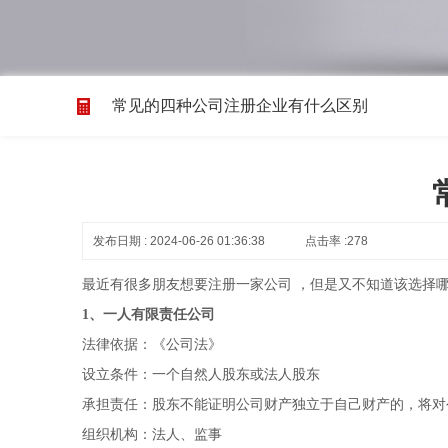
常见的四种公司注册企业有什么区别
发布日期 : 2024-06-26 01:36:38
点击率 :278
最近有很多朋友想要注册一家公司 ，但是又不知道该选择哪
1、一人有限责任公司
法律依据：《公司法》
设立条件：一个自然人股东或法人股东
承担责任：股东不能证明公司财产独立于自己财产的，将对
组织机构：法人、监事