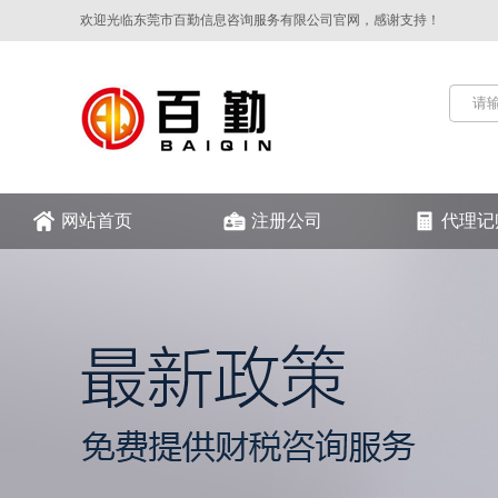
欢迎光临东莞市百勤信息咨询服务有限公司官网，感谢支持！
网站首页
注册公司
代理记