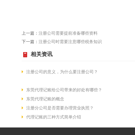
上一篇：
注册公司需要提前准备哪些资料
下一篇：
注册公司时需要注意哪些税务知识
相关资讯
注册公司的意义，为什么要注册公司？
东莞代理记账给公司带来的好处有哪些？
东莞代理记账的概念
注册分公司是否需要办理营业执照？
代理记账的三种方式简单介绍